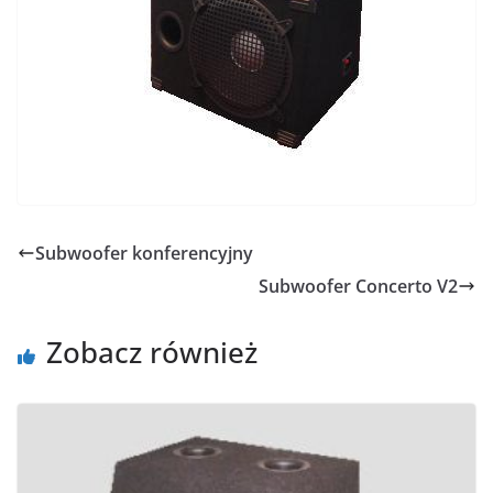
Subwoofer konferencyjny
Subwoofer Concerto V2
Zobacz również