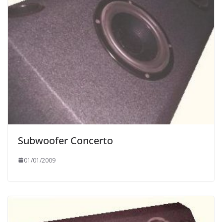
Subwoofer Concerto
01/01/2009