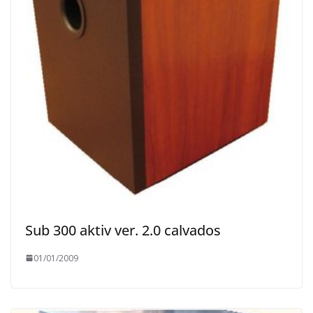
Sub 300 aktiv ver. 2.0 calvados
01/01/2009