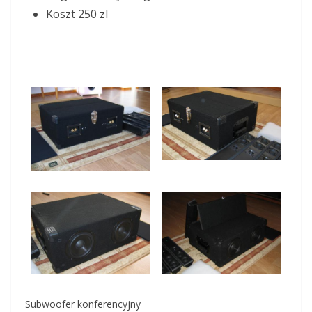
Koszt 250 zl
Subwoofer konferencyjny