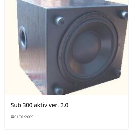
Sub 300 aktiv ver. 2.0
01/01/2009