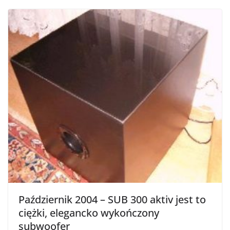
Październik 2004 – SUB 300 aktiv jest to
ciężki, elegancko wykończony
subwoofer