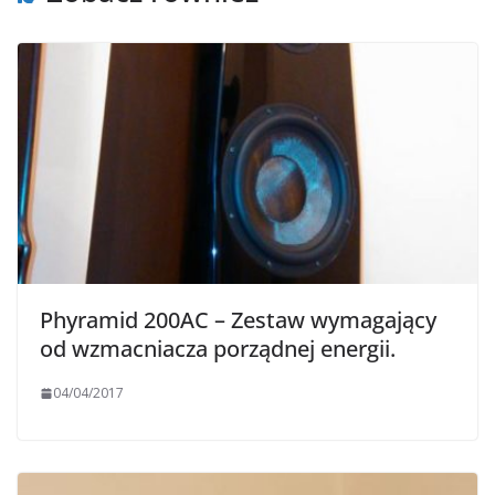
Phyramid 200AC – Zestaw wymagający
od wzmacniacza porządnej energii.
04/04/2017