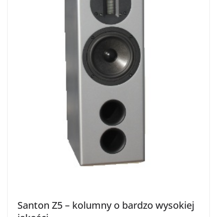
Santon Z5 – kolumny o bardzo wysokiej