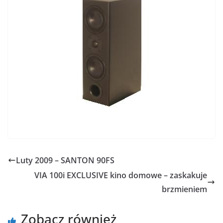
Luty 2009 – SANTON 90FS
VIA 100i EXCLUSIVE kino domowe – zaskakuje
brzmieniem
Zobacz również