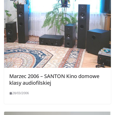
Marzec 2006 – SANTON Kino domowe
klasy audiofilskiej
28/03/2006