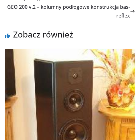
GEO 200 v.2 – kolumny podłogowe konstrukcja bas-
reflex
Zobacz również