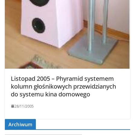
Listopad 2005 – Phyramid systemem
kolumn głośnikowych przewidzianych
do systemu kina domowego
28/11/2005
Archiwum