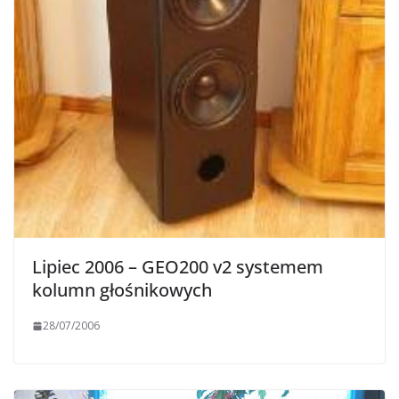
Lipiec 2006 – GEO200 v2 systemem
kolumn głośnikowych
28/07/2006