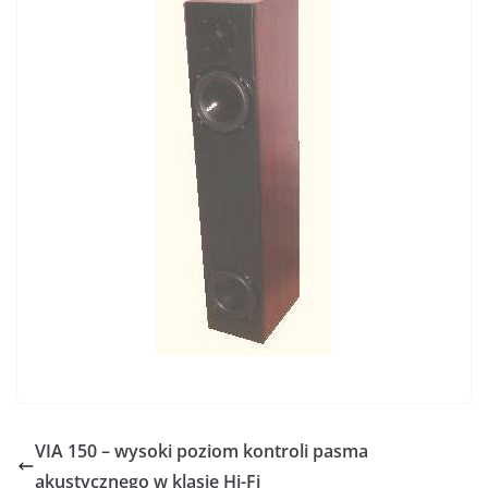
VIA 150 – wysoki poziom kontroli pasma
akustycznego w klasie Hi-Fi