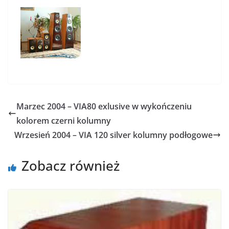
Marzec 2004 – VIA80 exlusive w wykończeniu
kolorem czerni kolumny
Wrzesień 2004 – VIA 120 silver kolumny podłogowe
Zobacz również