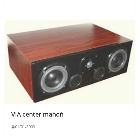
VIA center mahoń
01/01/2009