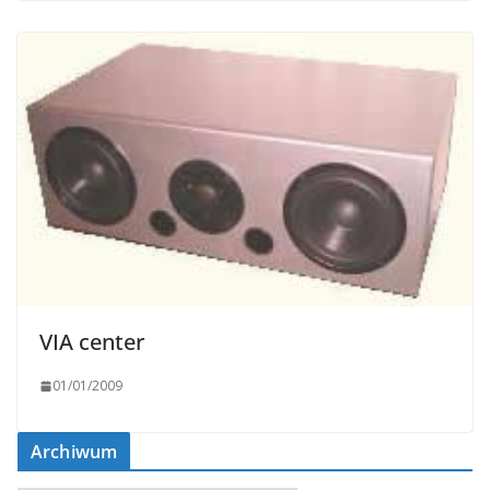
VIA center
01/01/2009
Archiwum